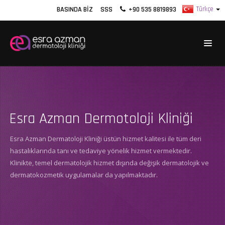
BASINDA BIZ
SSS
+90 535 8819893
Esra Azman Dermotoloji Kliniği
Esra Azman Dermatoloji Kliniği üstün hizmet kalitesi ile tüm deri
hastalıklarında tanı ve tedaviye yönelik hizmet vermektedir.
Klinikte, temel dermatolojik hizmet dışında değişik dermatolojik ve
dermatokozmetik uygulamalar da yapılmaktadır.