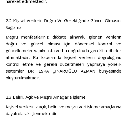
hareket edilmektedir.
2.2 Kişisel Verilerin Doğru Ve Gerektiğinde Güncel Olmasını
Sağlama
Meşru menfaatleriniz dikkate alınarak, işlenen verilerin
doğru ve güncel olması için dönemsel kontrol ve
güncellemeler yapılmakta ve bu doğrultuda gerekli tedbirler
alınmaktadır. Bu kapsamda kişisel verilerin doğruluğunu
kontrol etme ve gerekli düzeltmeleri yapmaya yönelik
sistemler DR. ESRA ÇINAROĞLU AZMAN bünyesinde
oluşturulmaktadır.
2.3 Belirli, Açık ve Meşru Amaçlarla İşleme
Kişisel verileriniz açık, belirli ve meşru veri işleme amaçlarına
dayalı olarak işlenmektedir.