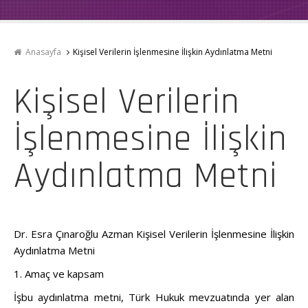
Anasayfa
Kişisel Verilerin İşlenmesine İlişkin Aydınlatma Metni
Kişisel Verilerin
İşlenmesine İlişkin
Aydınlatma Metni
Dr. Esra Çınaroğlu Azman Kişisel Verilerin İşlenmesine İlişkin
Aydınlatma Metni
1. Amaç ve kapsam
İşbu aydınlatma metni, Türk Hukuk mevzuatında yer alan