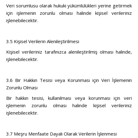
Veri sorumlusu olarak hukuki yükümlülükleri yerine getirmek
için işlemenin zorunlu olması halinde kişisel verileriniz
işlenebilecektir.
3.5 Kişisel Verilerin Alenileştirilmesi
Kişisel verileriniz tarafınızca alenileştirilmiş olması halinde,
işlenebilecektir.
3.6 Bir Hakkın Tesisi veya Korunması için Veri İşlemenin
Zorunlu Olması
Bir hakkın tesisi, kullanılması veya korunması için veri
işlemenin zorunlu olması halinde kişisel verileriniz
işlenebilecektir.
3.7 Meşru Menfaate Dayalı Olarak Verilerin İşlenmesi