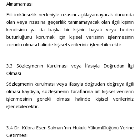
Alınamaması
Fiili imkânsızlık nedeniyle rızasını açıklayamayacak durumda
olan veya rızasına geçerlilik tanınamayacak olan ilgili kişinin
kendisinin ya da başka bir kişinin hayatı veya beden
bütünlüğünü korumak için kişisel verisinin işlenmesinin
zorunlu olması halinde kişisel verileriniz işlenebilecektir.
3.3 Sözleşmenin Kurulması veya İfasıyla Doğrudan İlgi
Olması
Sözleşmenin kurulması veya ifasıyla doğrudan doğruya ilgili
olması kaydıyla, sözleşmenin taraflarına ait kişisel verilerin
işlenmesinin gerekli olması halinde kişisel verileriniz
işlenebilecektir.
3.4 Dr. Kübra Esen Salman ‘nın Hukuki Yükümlülüğünü Yerine
Getirmesi