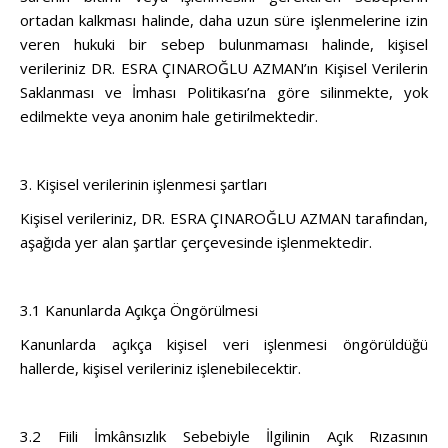
ortadan kalkması halinde, daha uzun süre işlenmelerine izin
veren hukuki bir sebep bulunmaması halinde, kişisel
verileriniz DR. ESRA ÇINAROĞLU AZMAN’ın Kişisel Verilerin
Saklanması ve İmhası Politikası’na göre silinmekte, yok
edilmekte veya anonim hale getirilmektedir.
3. Kişisel verilerinin işlenmesi şartları
Kişisel verileriniz, DR. ESRA ÇINAROĞLU AZMAN tarafından,
aşağıda yer alan şartlar çerçevesinde işlenmektedir.
3.1 Kanunlarda Açıkça Öngörülmesi
Kanunlarda açıkça kişisel veri işlenmesi öngörüldüğü
hallerde, kişisel verileriniz işlenebilecektir.
3.2 Fiili İmkânsızlık Sebebiyle İlgilinin Açık Rızasının