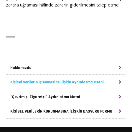
zarara uğraması hâlinde zararın giderilmesini talep etme
Hakkımızda
Kişisel Verilerin İşlenmesine İlişkin Aydınlatma Metni
“Çevrimiçi Ziyaretçi” Aydınlatma Metni
KİŞİSEL VERİLERİN KORUNMASINA İLİŞKİN BAŞVURU FORMU