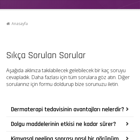
Anasayfa
Sıkça Sorulan Sorular
Aşağıda aklınıza takılabilecek gelebilecek bir kaç soruyu
cevapladık. Daha fazlası için tüm sorulara göz atın. Diğer
sorularınız için formu doldurup bize sorunuzu iletin.
Dermaterapi tedavisinin avantajları nelerdir?
Dolgu maddelerinin etkisi ne kadar sürer?
Kimyasal peeling sonrası nasıl bir görünüm