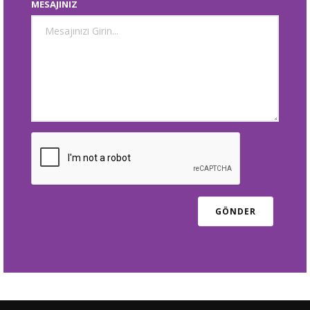
MESAJINIZ