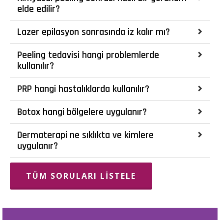
elde edilir?
Lazer epilasyon sonrasında iz kalır mı?
Peeling tedavisi hangi problemlerde
kullanılır?
PRP hangi hastalıklarda kullanılır?
Botox hangi bölgelere uygulanır?
Dermaterapi ne sıklıkta ve kimlere
uygulanır?
TÜM SORULARI LISTELE