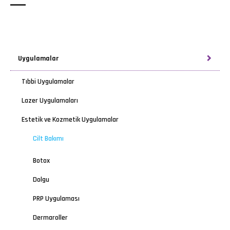
Uygulamalar
Tıbbi Uygulamalar
Lazer Uygulamaları
Estetik ve Kozmetik Uygulamalar
Cilt Bakımı
Botox
Dolgu
PRP Uygulaması
Dermaroller