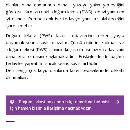
olanlar daha damarların daha yüzeye yakın yerleştiğini
gösterir. Kırmızı renkli doğum lekesi (PWS) tedavi yanıtı en
iyi olandır. Pembe renk ise tedaviye yanıt az olabileceğini
işaret edebilir.
Doğum lekesi (PWS) lazer tedavilerine erken yaşta
başlamak seans sayısını azaltır. Çünkü cildin ince olması ve
doğum lekesi (PWS) alanının küçük olması lazer tedavisinin
daha etkili olmasını sağlamaktadır. Erişkinlerde de başarılı
tedaviler yapılabilir ancak seans sayısı artabilir.
Deri rengi çok koyu olanlarda lazer tedavilerinde dikkatli
olunmalıdır.
Doğum Lekesi hakkında bilgi almak ve tedavisi
için hemen bizimle iletişime geçmek yazın