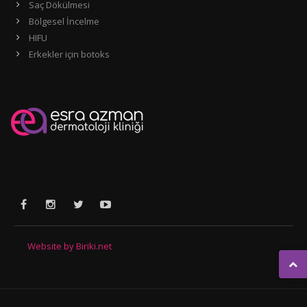
Saç Dökülmesi
Bölgesel İncelme
HIFU
Erkekler için botoks
Website by Biriki.net