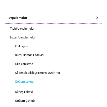
Uygulamalar
Tıbbi Uygulamalar
Lazer Uygulamaları
Epilasyon
Kılcal Damar Tedavisi
Cilt Yenileme
Gözenek Sıkılaştırma ve Azaltma
Doğum Lekesi
Güneş Lekesi
Doğum Çatlağı