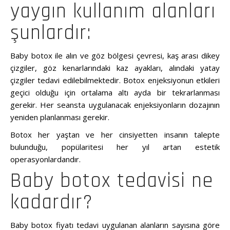
yaygın kullanım alanları
şunlardır:
Baby botox ile alın ve göz bölgesi çevresi, kaş arası dikey
çizgiler, göz kenarlarındaki kaz ayakları, alındaki yatay
çizgiler tedavi edilebilmektedir. Botox enjeksiyonun etkileri
geçici olduğu için ortalama altı ayda bir tekrarlanması
gerekir. Her seansta uygulanacak enjeksiyonların dozajının
yeniden planlanması gerekir.
Botox her yaştan ve her cinsiyetten insanın talepte
bulunduğu, popülaritesi her yıl artan estetik
operasyonlardandır.
Baby botox tedavisi ne
kadardır?
Baby botox fiyatı tedavi uygulanan alanların sayısına göre