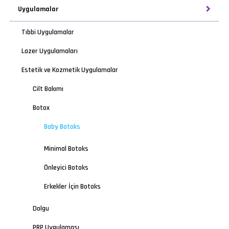
Uygulamalar
Tıbbi Uygulamalar
Lazer Uygulamaları
Estetik ve Kozmetik Uygulamalar
Cilt Bakımı
Botox
Baby Botoks
Minimal Botoks
Önleyici Botoks
Erkekler İçin Botoks
Dolgu
PRP Uygulaması