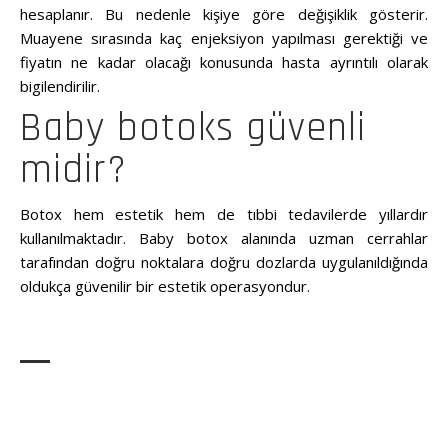
hesaplanır. Bu nedenle kişiye göre değişiklik gösterir.
Muayene sırasında kaç enjeksiyon yapılması gerektiği ve
fiyatın ne kadar olacağı konusunda hasta ayrıntılı olarak
bigilendirilir.
Baby botoks güvenli
midir?
Botox hem estetik hem de tıbbi tedavilerde yıllardır
kullanılmaktadır. Baby botox alanında uzman cerrahlar
tarafından doğru noktalara doğru dozlarda uygulanıldığında
oldukça güvenilir bir estetik operasyondur.