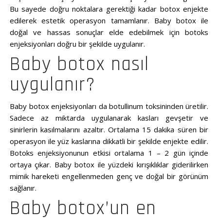
Bu sayede doğru noktalara gerektiği kadar botox enjekte
edilerek estetik operasyon tamamlanır. Baby botox ile
doğal ve hassas sonuçlar elde edebilmek için botoks
enjeksiyonları doğru bir şekilde uygulanır.
Baby botox nasıl
uygulanır?
Baby botox enjeksiyonları da botullinum toksininden üretilir.
Sadece az miktarda uygulanarak kasları gevşetir ve
sinirlerin kasılmalarını azaltır. Ortalama 15 dakika süren bir
operasyon ile yüz kaslarına dikkatli bir şekilde enjekte edilir.
Botoks enjeksiyonunun etkisi ortalama 1 – 2 gün içinde
ortaya çıkar. Baby botox ile yüzdeki kırışıklıklar giderilirken
mimik hareketi engellenmeden genç ve doğal bir görünüm
sağlanır.
Baby botox’un en