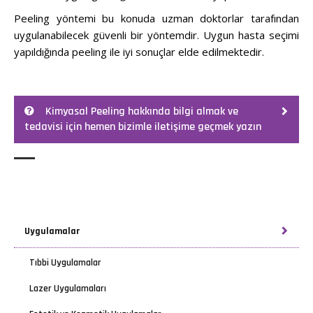
Peeling yöntemi bu konuda uzman doktorlar tarafından
uygulanabilecek güvenli bir yöntemdir. Uygun hasta seçimi
yapıldığında peeling ile iyi sonuçlar elde edilmektedir.
Kimyasal Peeling hakkında bilgi almak ve
tedavisi için hemen bizimle iletişime geçmek yazın
Uygulamalar
Tıbbi Uygulamalar
Lazer Uygulamaları