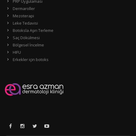
PRP Uygulaması
Dermaroller
Mezoterapi
Leke Tedavisi
Botoksla Aşırı Terleme
Saç Dökülmesi
Bölgesel İncelme
HIFU
Erkekler için botoks