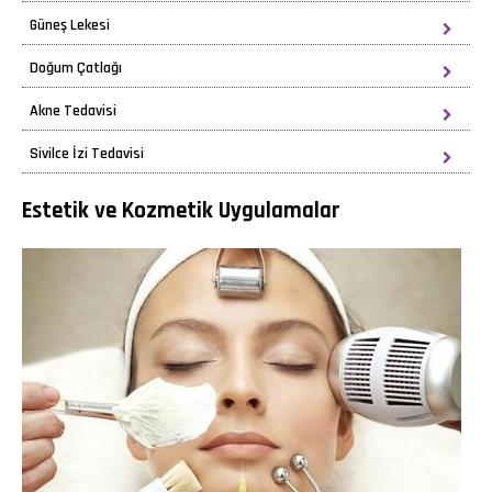
Güneş Lekesi
Doğum Çatlağı
Akne Tedavisi
Sivilce İzi Tedavisi
Estetik ve Kozmetik Uygulamalar