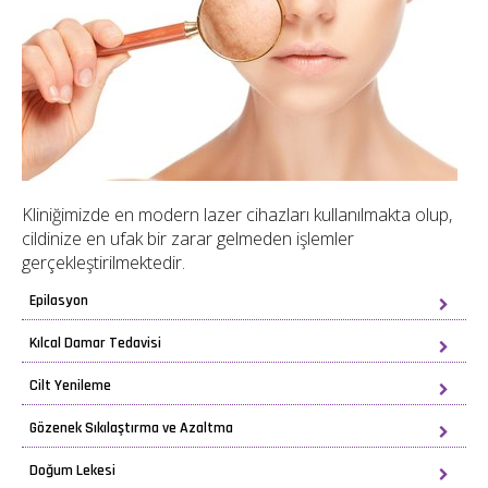
Kliniğimizde en modern lazer cihazları kullanılmakta olup,
cildinize en ufak bir zarar gelmeden işlemler
gerçekleştirilmektedir.
Epilasyon
Kılcal Damar Tedavisi
Cilt Yenileme
Gözenek Sıkılaştırma ve Azaltma
Doğum Lekesi