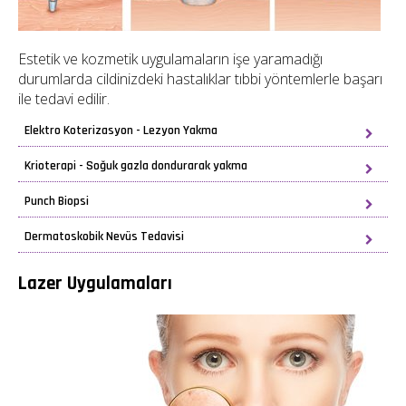
Estetik ve kozmetik uygulamaların işe yaramadığı
durumlarda cildinizdeki hastalıklar tıbbi yöntemlerle başarı
ile tedavi edilir.
Elektro Koterizasyon - Lezyon Yakma
Krioterapi - Soğuk gazla dondurarak yakma
Punch Biopsi
Dermatoskobik Nevüs Tedavisi
Lazer Uygulamaları