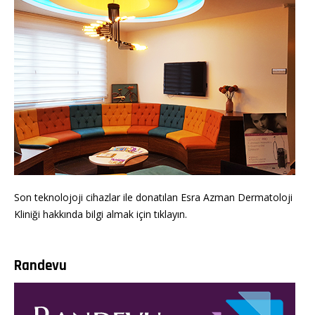
Son teknolojoji cihazlar ile donatılan Esra Azman Dermatoloji
Kliniği hakkında bilgi almak için tıklayın.
Randevu