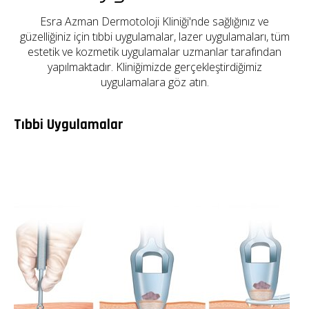
Esra Azman Dermotoloji Kliniği'nde sağlığınız ve
güzelliğiniz için tıbbi uygulamalar, lazer uygulamaları, tüm
estetik ve kozmetik uygulamalar uzmanlar tarafından
yapılmaktadır. Kliniğimizde gerçekleştirdiğimiz
uygulamalara göz atın.
Tıbbi Uygulamalar