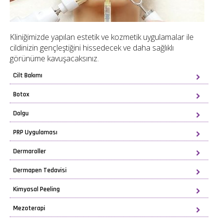
Kliniğimizde yapılan estetik ve kozmetik uygulamalar ile
cildinizin gençleştiğini hissedecek ve daha sağlıklı
görünüme kavuşacaksınız.
Cilt Bakımı
Botox
Dolgu
PRP Uygulaması
Dermaroller
Dermapen Tedavisi
Kimyasal Peeling
Mezoterapi