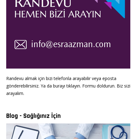
Randevu almak için bizi telefonla arayabilir veya eposta
gönderebilirsiniz. Ya da burayı tıklayın. Formu doldurun. Biz sizi
arayalım.
Blog - Sağlığınız İçin