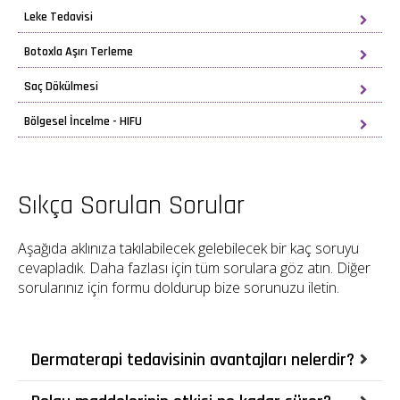
Leke Tedavisi
Botoxla Aşırı Terleme
Saç Dökülmesi
Bölgesel İncelme - HIFU
Sıkça Sorulan Sorular
Aşağıda aklınıza takılabilecek gelebilecek bir kaç soruyu
cevapladık. Daha fazlası için tüm sorulara göz atın. Diğer
sorularınız için formu doldurup bize sorunuzu iletin.
Dermaterapi tedavisinin avantajları nelerdir?