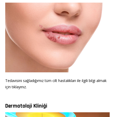
Tedavisini sağladığımız tüm cilt hastalıkları ile ilgili bilgi almak
için tıklayınız.
Dermatoloji Kliniği