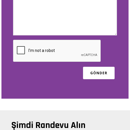
Şimdi Randevu Alın