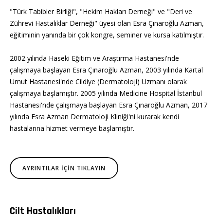
"Türk Tabibler Birliği", "Hekim Hakları Derneği" ve "Deri ve
Zührevi Hastalıklar Derneği" üyesi olan Esra Çınaroğlu Azman,
eğitiminin yanında bir çok kongre, seminer ve kursa katılmıştır.
2002 yılında Haseki Eğitim ve Araştırma Hastanesi'nde
çalışmaya başlayan Esra Çınaroğlu Azman, 2003 yılında Kartal
Umut Hastanesi'nde Cildiye (Dermatoloji) Uzmanı olarak
çalışmaya başlamıştır. 2005 yılında Medicine Hospital İstanbul
Hastanesi'nde çalışmaya başlayan Esra Çınaroğlu Azman, 2017
yılında Esra Azman Dermatoloji Kliniği'ni kurarak kendi
hastalarına hizmet vermeye başlamıştır.
AYRINTILAR İÇİN TIKLAYIN
Cilt Hastalıkları