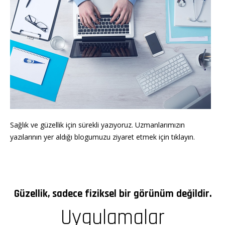
Sağlık ve güzellik için sürekli yazıyoruz. Uzmanlarımızın
yazılarının yer aldığı blogumuzu ziyaret etmek için tıklayın.
Güzellik, sadece fiziksel bir görünüm değildir.
Uygulamalar