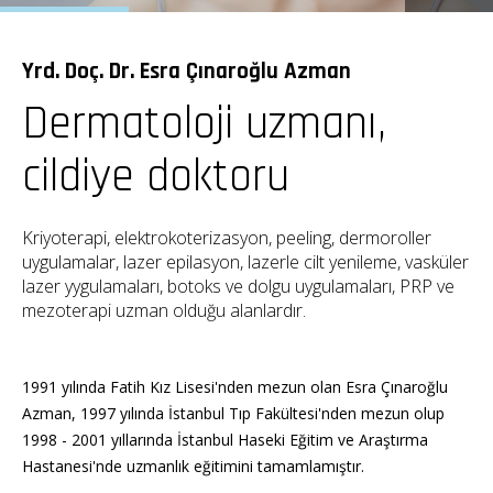
Yrd. Doç. Dr. Esra Çınaroğlu Azman
Dermatoloji uzmanı,
cildiye doktoru
Kriyoterapi, elektrokoterizasyon, peeling, dermoroller
uygulamalar, lazer epilasyon, lazerle cilt yenileme, vasküler
lazer yygulamaları, botoks ve dolgu uygulamaları, PRP ve
mezoterapi uzman olduğu alanlardır.
1991 yılında Fatih Kız Lisesi'nden mezun olan Esra Çınaroğlu
Azman, 1997 yılında İstanbul Tıp Fakültesi'nden mezun olup
1998 - 2001 yıllarında İstanbul Haseki Eğitim ve Araştırma
Hastanesi'nde uzmanlık eğitimini tamamlamıştır.