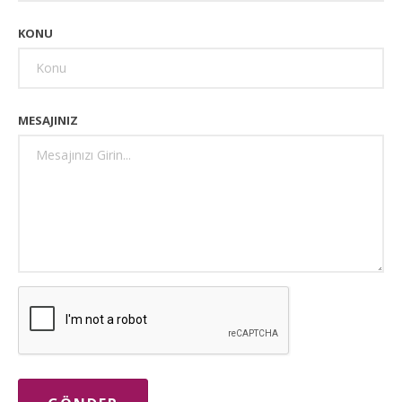
KONU
MESAJINIZ