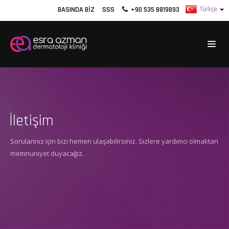
BASINDA BIZ
SSS
+90 535 8819893
İletişim
Sorularınız için bizi hemen ulaşabilirsiniz. Sizlere yardımcı olmaktan
memnuniyet duyacağız.